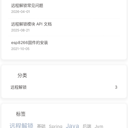
远程解锁常见问题
2026-04-01
远程解锁模块 API 文档
2025-08-21
esp8266固件的安装
2021-10-05
分类
远程解锁
3
标签
远程解锁
Java
基础
Spring
后端
Jvm