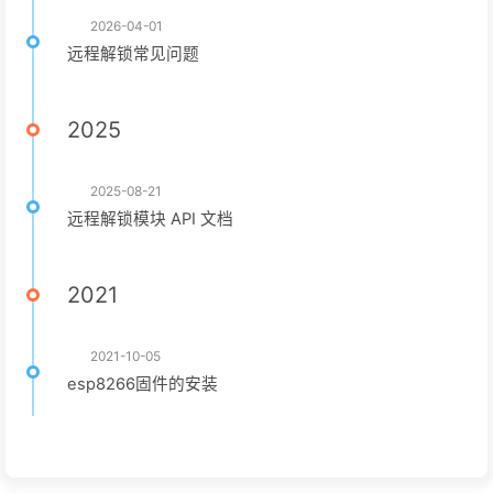
2026-04-01
远程解锁常见问题
2025
2025-08-21
远程解锁模块 API 文档
2021
2021-10-05
esp8266固件的安装