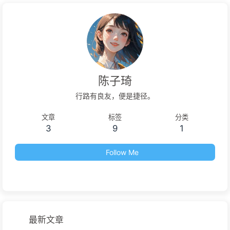
陈子琦
行路有良友，便是捷径。
文章
标签
分类
3
9
1
Follow Me
最新文章