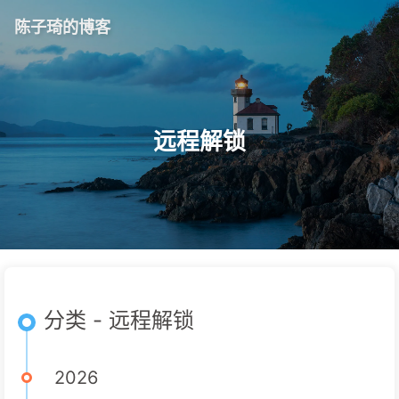
陈子琦的博客
远程解锁
分类 - 远程解锁
2026